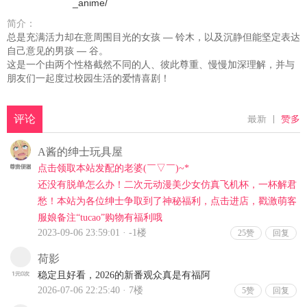
_anime/
简介：
总是充满活力却在意周围目光的女孩 — 铃木，以及沉静但能坚定表达
自己意见的男孩 — 谷。
这是一个由两个性格截然不同的人、彼此尊重、慢慢加深理解，并与
朋友们一起度过校园生活的爱情喜剧！