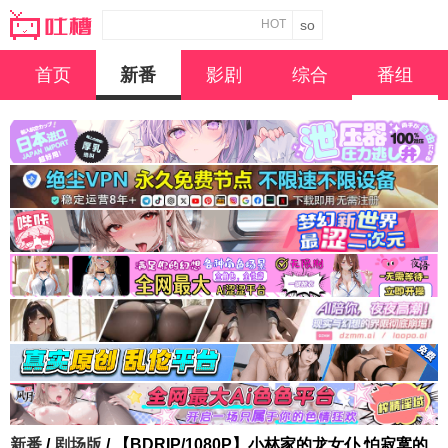
HOT
首页
新番
影剧
综合
番组
新番
/
剧场版
/ 【BDRIP/1080P】小林家的龙女仆 怕寂寞的