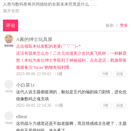
人类与数码兽将共同描绘的全新未来究竟是什么……
展开全部