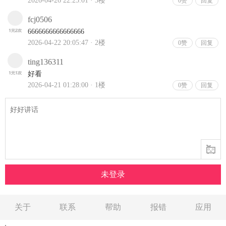
关于
联系
帮助
报错
应用