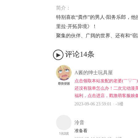
简介：
特别喜欢“粪作”的男人·阳务乐郎，他
里拉·开拓异境》！
聚集的伙伴、广阔的世界、还有和“宿