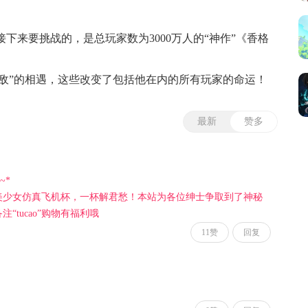
接下来要挑战的，是总玩家数为3000万人的“神作”《香格
敌”的相遇，这些改变了包括他在内的所有玩家的命运！