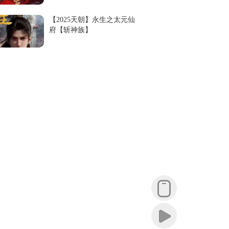
【2025天朝】永生之太元仙
府【斩神族】