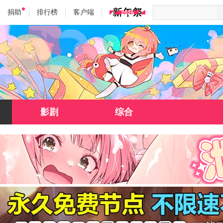
捐助
排行榜
客户端
影剧
综合