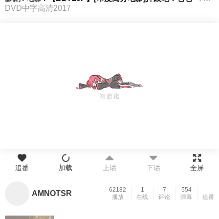
DVD中字高清2017
追番
加载
上话
下话
全屏
62182
1
7
554
AMNOTSR
播放
在线
评论
弹幕
追番