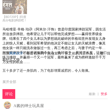
【BD720P】[印度
高分电影]摔跤吧！
爸爸
马哈维亚·辛格·珀尕（阿米尔·汗饰）曾是印度国家摔跤冠军，因生活
所迫放弃摔跤。他希望让儿子可以帮他完成梦想——赢得世界级金
牌。结果生了四个女儿本以为梦想就此破碎的辛格却意外发现女儿身
上的惊人天赋，看到冠军希望的他决定不能让女儿的天赋浪费，像其
他女孩一样只能洗衣做饭过一生，再三考虑之后，与妻子约定一年时
间按照摔跤手的标准训练两个女儿：换掉裙子 、剪掉了长发，让她们
主演
阿米尔汗
，最近也来到中国做宣传，从之前的几部作品，三傻、
练习摔跤，并赢得一个又一个冠军，最终赢来了成为榜样激励千千万
标杆式人物，
万女性的机会……
五十多岁了还一身肌肉，为了电影增重减肥的，令人敬佩。
展开全部