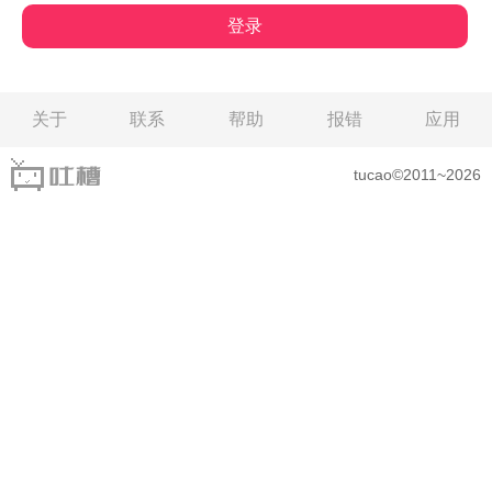
关于
联系
帮助
报错
应用
tucao©2011~2026