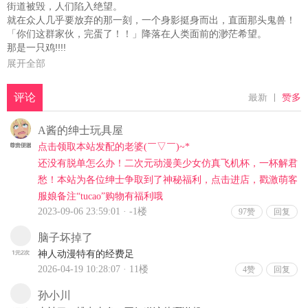
街道被毁，人们陷入绝望。
就在众人几乎要放弃的那一刻，一个身影挺身而出，直面那头鬼兽！
「你们这群家伙，完蛋了！！」降落在人类面前的渺茫希望。
那是一只鸡!!!!
展开全部