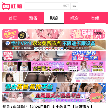
HOT
首页
新番
影剧
综合
番组
影剧
/
电视剧
/ 【2026日剧】未来的儿子【盐野瑛久】