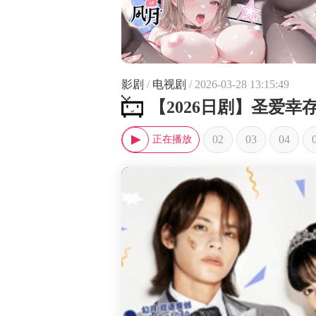
影剧
/
电视剧
/ 2026-03-28 13:15:49
【2026日剧】圣爱
02
03
04