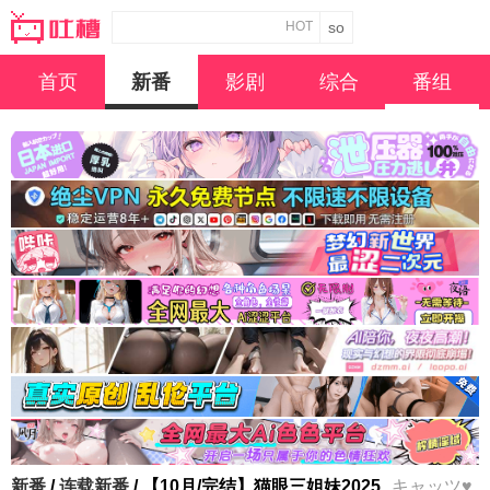
HOT
首页
新番
影剧
综合
番组
新番
/
连载新番
/ 【10月/完结】猫眼三姐妹2025
キャッツ♥