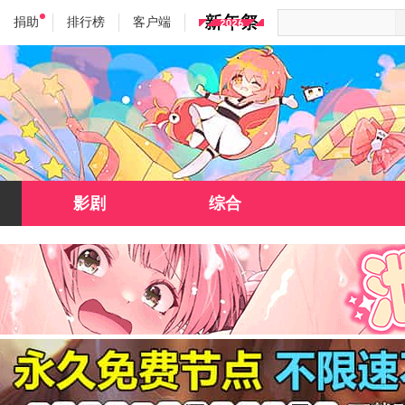
捐助
排行榜
客户端
影剧
综合