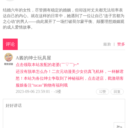
结婚六年的女性，尽管拥有稳定的婚姻，但却连对丈夫都无法坦率表
达自己的内心。就在这样的日常中，她遇到了一位让自己“连子宫都为
之心动”的男人——由此展开了一场打破荷尔蒙平衡、颠覆理想婚姻观
的成人爱情故事。