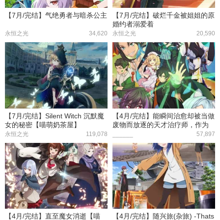
【7月/完结】气绝勇者与暗杀公主
【7月/完结】破烂千金被姐姐的原
婚约者溺爱着
永恒之光
34,620
永恒之光
20,590
【7月/完结】Silent Witch 沉默魔
【4月/完结】能瞬间治愈却被当做
女的秘密【喵萌奶茶屋】
废物而放逐的天才治疗师，作为
地下治疗师快乐地生活着【ANi】
永恒之光
119,078
______
57,897
【4月/完结】直至魔女消逝【喵
【4月/完结】随兴旅(杂旅) -Thats