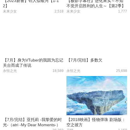
【2023新番】邻人似银河【1-1
【极影字幕社】进化果实～不知
2】
不觉开启胜利的人生～【第2季】
【1-12】【繁体】
未来少女
2,518
未来少女
1,777
【7月】身为VTuber的我因为忘记
【7月/完结】多数欠
关台而成了传说
永恒之光
18,589
永恒之光
25,698
【7月/完结】亚托莉 -我挚爱的时
【2018映画】怪物弹珠 剧场版：
光-（atri -My Dear Moments-）
空之彼方
【澄空&动漫国】