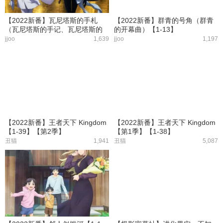
【2022新番】瓦尼塔斯的手札
【2022新番】群青的号角（群青
（瓦尼塔斯的手记、瓦尼塔斯的
的开幕曲）【1-13】
笔记）【第2季】【13-24】【繁
jjoo
1,639
jjoo
1,197
体】
【2022新番】王者天下 Kingdom
【2022新番】王者天下 Kingdom
【1-39】【第2季】
【第1季】【1-38】
丑猫
1,941
丑猫
5,087