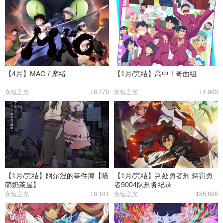
【4月】MAO / 摩绪
【1月/完结】高中！奇面组
永恒之光
18,770
永恒之光
14,900
【1月/完结】阿尔涅的事件簿【喵
【1月/完结】判处勇者刑 惩罚勇
萌奶茶屋】
者9004队刑务纪录
永恒之光
18,181
永恒之光
155,886