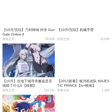
【10月/完结】刀剑神域 外传 Gun
【10月/完结】机械手臂
Gale Online Ⅱ
永恒之光
38,456
永恒之光
16,046
【10月】在地下城寻求邂逅是否
【2013新番】银河机攻队 MAJES
搞错了什么Ⅴ【桜都】
TIC PRINCE【tv+映画】
永恒之光
126,111
未来少女
1,306